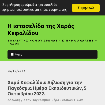
Σας πληροφορούμε ότι η ιστοσελίδα
Συμφωνώ
χρησιμοποιεί cookies για τη λειτουργία της
Η ιστοσελίδα της Χαράς
Κεφαλίδου
ΒΟΥΛΕΥΤΗΣ ΝΟΜΟΥ ΔΡΑΜΑΣ • ΚΙΝΗΜΑ ΑΛΛΑΓΗΣ –
ΠΑΣΟΚ
Menu
05/10/2022
Χαρά Κεφαλίδου: Δήλωση για την
Παγκόσμια Ημέρα Εκπαιδευτικών, 5
Οκτωβρίου 2022.
Δήλωση για την Παγκόσμια Ημέρα Εκπαιδευτικών