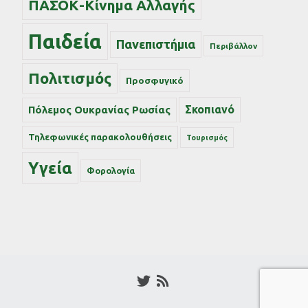
ΠΑΣΟΚ-Κίνημα Αλλαγής
Παιδεία
Πανεπιστήμια
Περιβάλλον
Πολιτισμός
Προσφυγικό
Σκοπιανό
Πόλεμος Ουκρανίας Ρωσίας
Τηλεφωνικές παρακολουθήσεις
Τουρισμός
Υγεία
Φορολογία