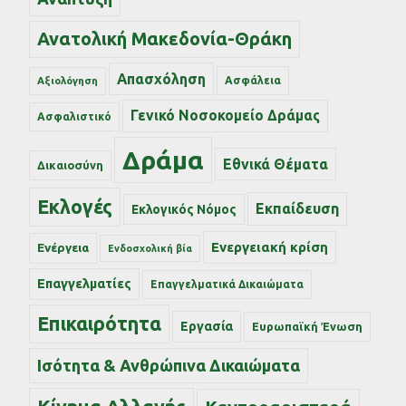
Ανατολική Μακεδονία-Θράκη
Απασχόληση
Ασφάλεια
Αξιολόγηση
Γενικό Νοσοκομείο Δράμας
Ασφαλιστικό
Δράμα
Εθνικά Θέματα
Δικαιοσύνη
Εκλογές
Εκπαίδευση
Εκλογικός Νόμος
Ενεργειακή κρίση
Ενέργεια
Ενδοσχολική βία
Επαγγελματίες
Επαγγελματικά Δικαιώματα
Επικαιρότητα
Εργασία
Ευρωπαϊκή Ένωση
Ισότητα & Ανθρώπινα Δικαιώματα