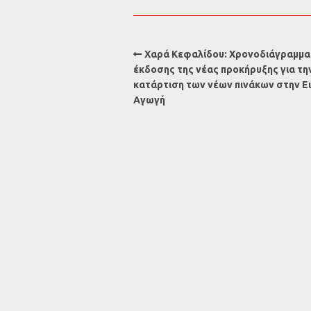
Χαρά Κεφαλίδου: Χρονοδιάγραμμα
έκδοσης της νέας προκήρυξης για τη
κατάρτιση των νέων πινάκων στην Ει
Αγωγή