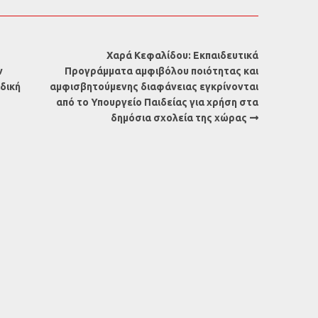
Χαρά Κεφαλίδου: Εκπαιδευτικά
ν
Προγράμματα αμφιβόλου ποιότητας και
δική
αμφισβητούμενης διαφάνειας εγκρίνονται
από το Υπουργείο Παιδείας για χρήση στα
δημόσια σχολεία της χώρας