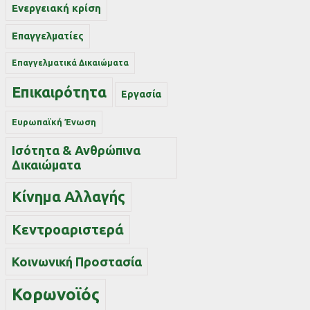
Ενεργειακή κρίση
Επαγγελματίες
Επαγγελματικά Δικαιώματα
Επικαιρότητα
Εργασία
Ευρωπαϊκή Ένωση
Ισότητα & Ανθρώπινα
Δικαιώματα
Κίνημα Αλλαγής
Κεντροαριστερά
Κοινωνική Προστασία
Κορωνοϊός