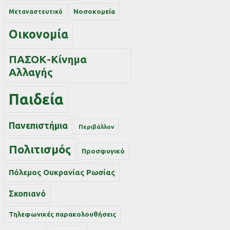
Νοσοκομεία
Μεταναστευτικό
Οικονομία
ΠΑΣΟΚ-Κίνημα
Αλλαγής
Παιδεία
Πανεπιστήμια
Περιβάλλον
Πολιτισμός
Προσφυγικό
Πόλεμος Ουκρανίας Ρωσίας
Σκοπιανό
Τηλεφωνικές παρακολουθήσεις