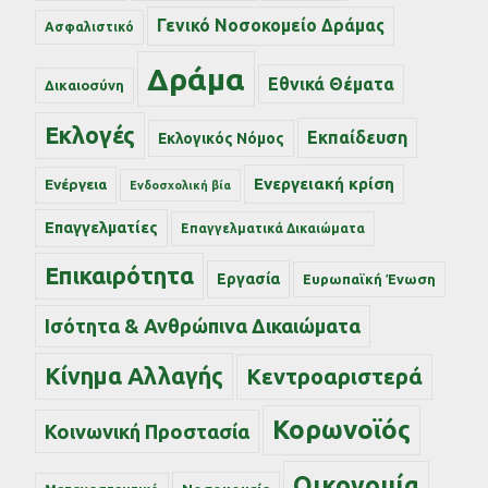
Γενικό Νοσοκομείο Δράμας
Ασφαλιστικό
Δράμα
Εθνικά Θέματα
Δικαιοσύνη
Εκλογές
Εκπαίδευση
Εκλογικός Νόμος
Ενεργειακή κρίση
Ενέργεια
Ενδοσχολική βία
Επαγγελματίες
Επαγγελματικά Δικαιώματα
Επικαιρότητα
Εργασία
Ευρωπαϊκή Ένωση
Ισότητα & Ανθρώπινα Δικαιώματα
Κίνημα Αλλαγής
Κεντροαριστερά
Κορωνοϊός
Κοινωνική Προστασία
Οικονομία