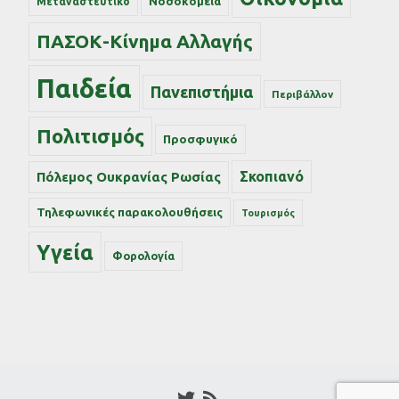
Νοσοκομεία
Μεταναστευτικό
ΠΑΣΟΚ-Κίνημα Αλλαγής
Παιδεία
Πανεπιστήμια
Περιβάλλον
Πολιτισμός
Προσφυγικό
Σκοπιανό
Πόλεμος Ουκρανίας Ρωσίας
Τηλεφωνικές παρακολουθήσεις
Τουρισμός
Υγεία
Φορολογία