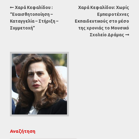
Χαρά Κεφαλίδου :
Χαρά Κεφαλίδου: Χωρίς
“Ευαισθητοποίηση –
Εμπειροτέχνες
Καταγγελία – Στήριξη –
Εκπαιδευτικούς στο μέσο
Συμμετοχή”
της χρονιάς το Μουσικό
Σχολείο Δράμας
Αναζήτηση