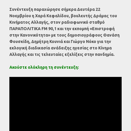
Συνέντευξη παραχώρησε σήμερα Δευτέρα 22
Νοεμβρίου η Χαρά Κεφαλίδου, βουλευτής Δράμας του
Κινήματος Αλλαγής, στον ραδιοφωνικό σταθμό
ΠΑΡΑΠΟΛΙΤΙΚΑ FM 90,1 και την εκπομπή «Επιστροφή
στην Κανονικότητα» με τους δημοσιογράφους Θανάση
Φουσκίδη, Δημήτρη Κουνιά και Γιώργο Νόκο για την
εκλογική διαδικασία ανάδειξης ηγεσίας στο Κίνημα
Αλλαγής και τις τελευταίες εξελίξεις στην πανδημία.
Ακούστε ολόκληρη τη συνέντευξη: