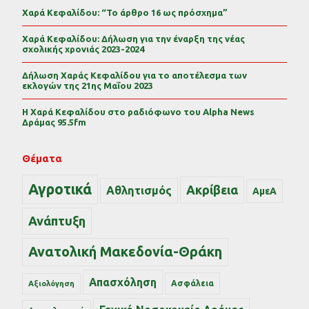
Χαρά Κεφαλίδου: “Το άρθρο 16 ως πρόσχημα”
Χαρά Κεφαλίδου: Δήλωση για την έναρξη της νέας
σχολικής χρονιάς 2023-2024
Δήλωση Χαράς Κεφαλίδου για το αποτέλεσμα των
εκλογών της 21ης Μαΐου 2023
Η Χαρά Κεφαλίδου στο ραδιόφωνο του Alpha News
Δράμας 95.5fm
Θέματα
Αγροτικά
Ακρίβεια
Αθλητισμός
ΑμεΑ
Ανάπτυξη
Ανατολική Μακεδονία-Θράκη
Απασχόληση
Ασφάλεια
Αξιολόγηση