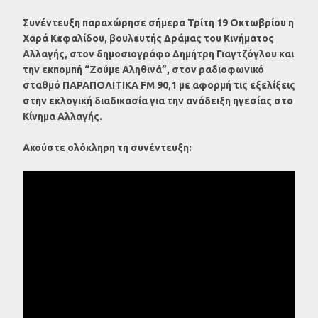
Συνέντευξη παραχώρησε σήμερα Τρίτη 19 Οκτωβρίου η
Χαρά Κεφαλίδου, βουλευτής Δράμας του Κινήματος
Αλλαγής, στον δημοσιογράφο Δημήτρη Γιαγτζόγλου και
την εκπομπή “Ζούμε Αληθινά”, στον ραδιοφωνικό
σταθμό ΠΑΡΑΠΟΛΙΤΙΚΑ FM 90,1 με αφορμή τις εξελίξεις
στην εκλογική διαδικασία για την ανάδειξη ηγεσίας στο
Κίνημα Αλλαγής.
Ακούστε ολόκληρη τη συνέντευξη: