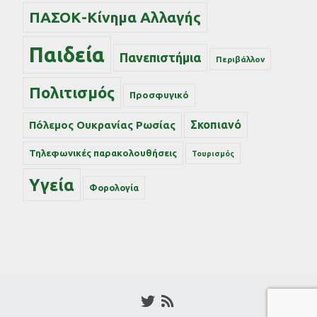
ΠΑΣΟΚ-Κίνημα Αλλαγής
Παιδεία
Πανεπιστήμια
Περιβάλλον
Πολιτισμός
Προσφυγικό
Σκοπιανό
Πόλεμος Ουκρανίας Ρωσίας
Τηλεφωνικές παρακολουθήσεις
Τουρισμός
Υγεία
Φορολογία