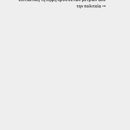
την πολιτεία