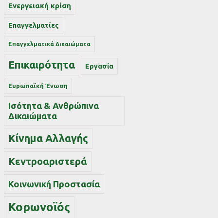
Ενεργειακή κρίση
Επαγγελματίες
Επαγγελματικά Δικαιώματα
Επικαιρότητα
Εργασία
Ευρωπαϊκή Ένωση
Ισότητα & Ανθρώπινα
Δικαιώματα
Κίνημα Αλλαγής
Κεντροαριστερά
Κοινωνική Προστασία
Κορωνοϊός