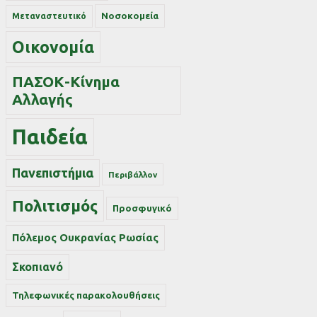
Νοσοκομεία
Μεταναστευτικό
Οικονομία
ΠΑΣΟΚ-Κίνημα
Αλλαγής
Παιδεία
Πανεπιστήμια
Περιβάλλον
Πολιτισμός
Προσφυγικό
Πόλεμος Ουκρανίας Ρωσίας
Σκοπιανό
Τηλεφωνικές παρακολουθήσεις