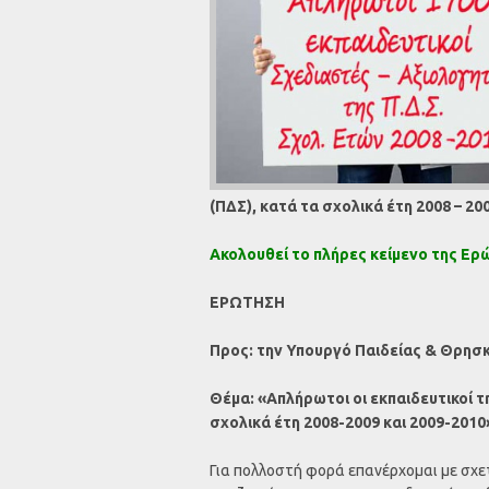
(ΠΔΣ), κατά τα σχολικά έτη 2008 – 200
Ακολουθεί το πλήρες κείμενο της Ερ
ΕΡΩΤΗΣΗ
Προς: την Υπουργό Παιδείας & Θρησ
Θέμα: «Απλήρωτοι οι εκπαιδευτικοί 
σχολικά έτη 2008-2009 και 2009-2010
Για πολλοστή φορά επανέρχομαι με σχ