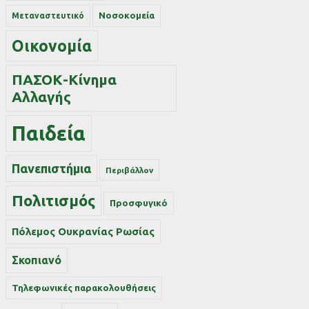
Νοσοκομεία
Μεταναστευτικό
Οικονομία
ΠΑΣΟΚ-Κίνημα
Αλλαγής
Παιδεία
Πανεπιστήμια
Περιβάλλον
Πολιτισμός
Προσφυγικό
Πόλεμος Ουκρανίας Ρωσίας
Σκοπιανό
Τηλεφωνικές παρακολουθήσεις