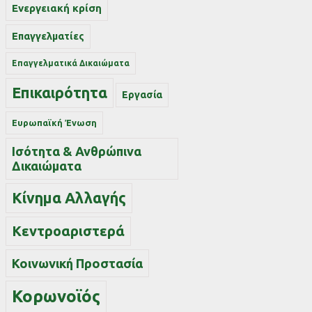
Ενεργειακή κρίση
Επαγγελματίες
Επαγγελματικά Δικαιώματα
Επικαιρότητα
Εργασία
Ευρωπαϊκή Ένωση
Ισότητα & Ανθρώπινα
Δικαιώματα
Κίνημα Αλλαγής
Κεντροαριστερά
Κοινωνική Προστασία
Κορωνοϊός