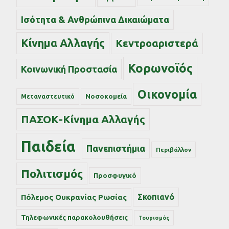
Ισότητα & Ανθρώπινα Δικαιώματα
Κίνημα Αλλαγής
Κεντροαριστερά
Κορωνοϊός
Κοινωνική Προστασία
Οικονομία
Νοσοκομεία
Μεταναστευτικό
ΠΑΣΟΚ-Κίνημα Αλλαγής
Παιδεία
Πανεπιστήμια
Περιβάλλον
Πολιτισμός
Προσφυγικό
Σκοπιανό
Πόλεμος Ουκρανίας Ρωσίας
Τηλεφωνικές παρακολουθήσεις
Τουρισμός