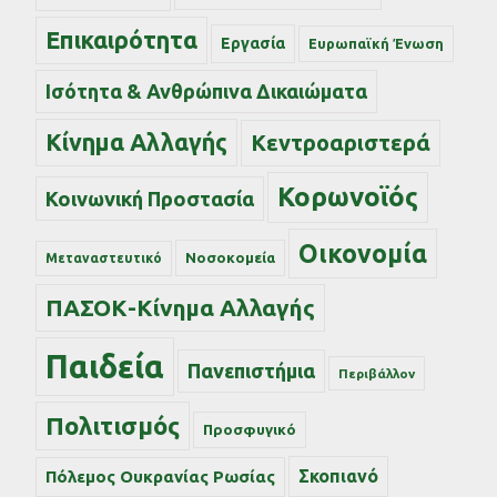
Επικαιρότητα
Εργασία
Ευρωπαϊκή Ένωση
Ισότητα & Ανθρώπινα Δικαιώματα
Κίνημα Αλλαγής
Κεντροαριστερά
Κορωνοϊός
Κοινωνική Προστασία
Οικονομία
Νοσοκομεία
Μεταναστευτικό
ΠΑΣΟΚ-Κίνημα Αλλαγής
Παιδεία
Πανεπιστήμια
Περιβάλλον
Πολιτισμός
Προσφυγικό
Σκοπιανό
Πόλεμος Ουκρανίας Ρωσίας