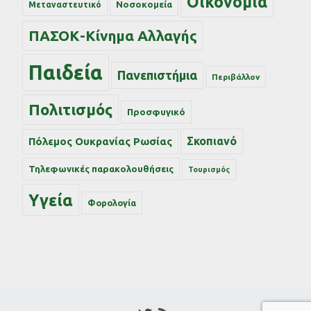
Οικονομία
Νοσοκομεία
Μεταναστευτικό
ΠΑΣΟΚ-Κίνημα Αλλαγής
Παιδεία
Πανεπιστήμια
Περιβάλλον
Πολιτισμός
Προσφυγικό
Σκοπιανό
Πόλεμος Ουκρανίας Ρωσίας
Τηλεφωνικές παρακολουθήσεις
Τουρισμός
Υγεία
Φορολογία