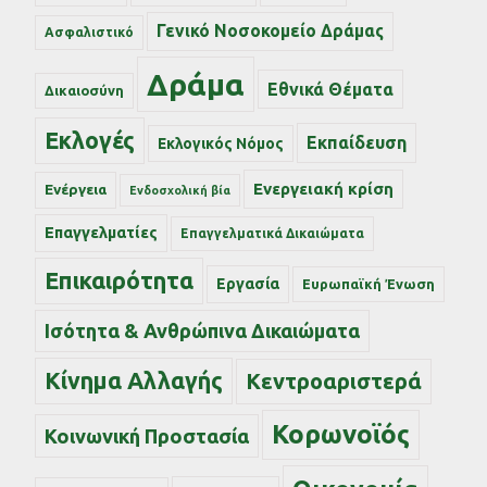
Γενικό Νοσοκομείο Δράμας
Ασφαλιστικό
Δράμα
Εθνικά Θέματα
Δικαιοσύνη
Εκλογές
Εκπαίδευση
Εκλογικός Νόμος
Ενεργειακή κρίση
Ενέργεια
Ενδοσχολική βία
Επαγγελματίες
Επαγγελματικά Δικαιώματα
Επικαιρότητα
Εργασία
Ευρωπαϊκή Ένωση
Ισότητα & Ανθρώπινα Δικαιώματα
Κίνημα Αλλαγής
Κεντροαριστερά
Κορωνοϊός
Κοινωνική Προστασία