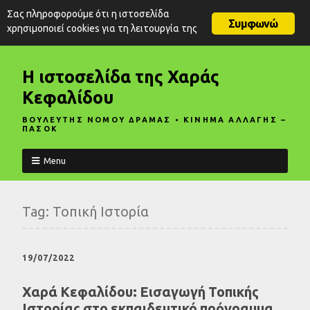
Σας πληροφορούμε ότι η ιστοσελίδα
Συμφωνώ
χρησιμοποιεί cookies για τη λειτουργία της
Η ιστοσελίδα της Χαράς
Κεφαλίδου
ΒΟΥΛΕΥΤΗΣ ΝΟΜΟΥ ΔΡΑΜΑΣ • ΚΙΝΗΜΑ ΑΛΛΑΓΗΣ –
ΠΑΣΟΚ
Menu
Tag:
Τοπική Ιστορία
19/07/2022
Χαρά Κεφαλίδου: Εισαγωγή Τοπικής
Ιστορίας στο εκπαιδευτικό πρόγραμμα