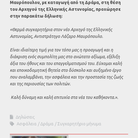
Μαυρόπουλου, με καταγωγή από τη Δράμα, στη θέση
του Αρχηγού της Ελληνικής Αστυνομίας, προχώρησε
στην παρακάτω δήλωση:
«Θερμά συγχαρητήρια στον νέο Αρχηγό της Ελληνικής
Αστυνομίας, Αντιστράτηγο Λάζαρο Μαυρόπουλο.
Είναι ιδιαίτερη τιμή για τον τόπο μας η προαγωγή και η
διάκριση ενός συμπολίτη μας στο ανώτατο αξίωμα, εξέλιξη
άξια του ήθους και του επαγγελματισμού του. Εύχομαι καλή
και εποικοδομητική θητεία στο δύσκολο και αυξημένο έργο
που αναλαμβάνει, την ασφάλεια και την προστασία της ζωής
και της περιουσίας των πολιτών.
Καλή δύναμη και καλή επιτυχία στα νέα του καθήκοντα.».
Δηλώσεις
Ασφάλεια
Δράμα
Συγχαρητήριο μήνυμα