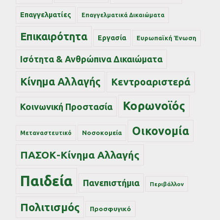
Επαγγελματίες
Επαγγελματικά Δικαιώματα
Επικαιρότητα
Εργασία
Ευρωπαϊκή Ένωση
Ισότητα & Ανθρώπινα Δικαιώματα
Κίνημα Αλλαγής
Κεντροαριστερά
Κορωνοϊός
Κοινωνική Προστασία
Οικονομία
Νοσοκομεία
Μεταναστευτικό
ΠΑΣΟΚ-Κίνημα Αλλαγής
Παιδεία
Πανεπιστήμια
Περιβάλλον
Πολιτισμός
Προσφυγικό