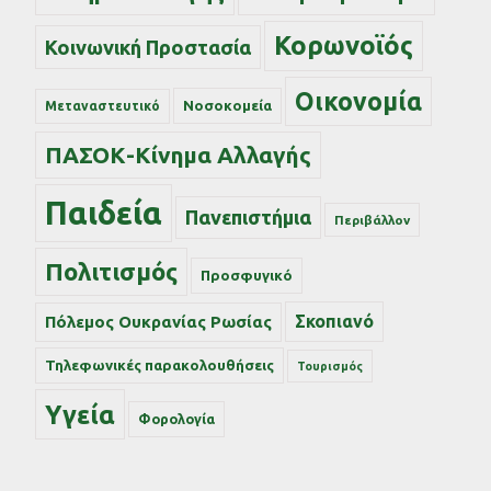
Κορωνοϊός
Κοινωνική Προστασία
Οικονομία
Νοσοκομεία
Μεταναστευτικό
ΠΑΣΟΚ-Κίνημα Αλλαγής
Παιδεία
Πανεπιστήμια
Περιβάλλον
Πολιτισμός
Προσφυγικό
Σκοπιανό
Πόλεμος Ουκρανίας Ρωσίας
Τηλεφωνικές παρακολουθήσεις
Τουρισμός
Υγεία
Φορολογία