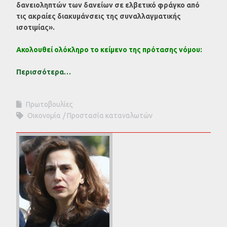
δανειοληπτών των δανείων σε
ελβετικό
φράγκο
από
τις ακραίες διακυμάνσεις της συναλλαγματικής
ισοτιμίας».
Ακολουθεί ολόκληρο το κείμενο της πρότασης νόμου:
Περισσότερα…
Πρωτοβουλίες
Οικονομία
Προστασία καταναλωτών