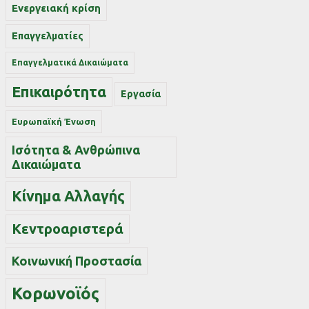
Ενεργειακή κρίση
Επαγγελματίες
Επαγγελματικά Δικαιώματα
Επικαιρότητα
Εργασία
Ευρωπαϊκή Ένωση
Ισότητα & Ανθρώπινα
Δικαιώματα
Κίνημα Αλλαγής
Κεντροαριστερά
Κοινωνική Προστασία
Κορωνοϊός