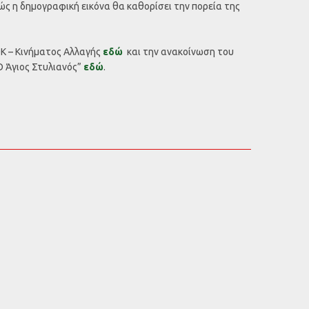
ς η δημογραφική εικόνα θα καθορίσει την πορεία της
Κ – Κινήματος Αλλαγής
εδώ
και την ανακοίνωση του
 Άγιος Στυλιανός”
εδώ
.