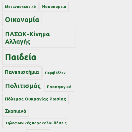
Νοσοκομεία
Μεταναστευτικό
Οικονομία
ΠΑΣΟΚ-Κίνημα
Αλλαγής
Παιδεία
Πανεπιστήμια
Περιβάλλον
Πολιτισμός
Προσφυγικό
Πόλεμος Ουκρανίας Ρωσίας
Σκοπιανό
Τηλεφωνικές παρακολουθήσεις