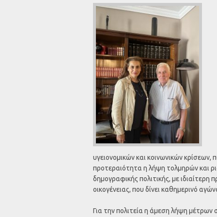
υγειονομικών και κοινωνικών κρίσεων, 
προτεραιότητα η λήψη τολμηρών και ρι
δημογραφικής πολιτικής, με ιδιαίτερη 
οικογένειας, που δίνει καθημερινό αγών
Για την πολιτεία η άμεση λήψη μέτρων 