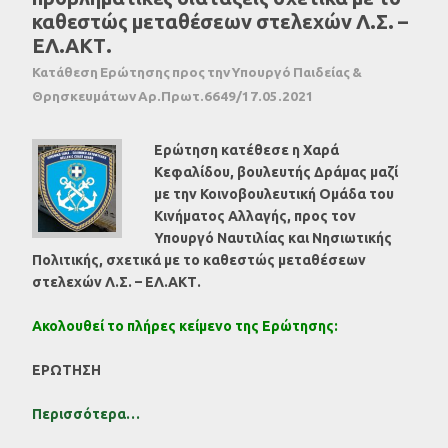
καθεστώς μεταθέσεων στελεχών Λ.Σ. –
ΕΛ.ΑΚΤ.
Κατάθεση Ερώτησης προς την Υπουργό Παιδείας &
Θρησκευμάτων Αρ.Πρωτ.6649/17.05.2021
Ερώτηση κατέθεσε η Χαρά
Κεφαλίδου, βουλευτής Δράμας μαζί
με την Κοινοβουλευτική Ομάδα του
Κινήματος Αλλαγής, προς τον
Υπουργό Ναυτιλίας και Νησιωτικής
Πολιτικής, σχετικά με το καθεστώς μεταθέσεων
στελεχών Λ.Σ. – ΕΛ.ΑΚΤ.
Ακολουθεί το πλήρες κείμενο της Ερώτησης:
ΕΡΩΤΗΣΗ
Περισσότερα…