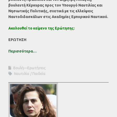
βουλευτή Κέρκυρας προς τον Υπουργό Ναυτιλίας και
Νησιωτικής Πολιτικής, σχετικά με τις ελλείψεις
Ναυτοδιδασκάλων στις Ακαδημίες Εμπορικού Ναυτικού.
Ακολουθεί το κείμενο της Ερώτησης:
ΕΡΩΤΗΣΗ
Περισσότερα…
Βουλή—Ερωτήσεις
Ναυτιλία
Παιδεία