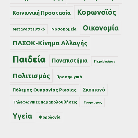
Κορωνοϊός
Κοινωνική Προστασία
Οικονομία
Νοσοκομεία
Μεταναστευτικό
ΠΑΣΟΚ-Κίνημα Αλλαγής
Παιδεία
Πανεπιστήμια
Περιβάλλον
Πολιτισμός
Προσφυγικό
Σκοπιανό
Πόλεμος Ουκρανίας Ρωσίας
Τηλεφωνικές παρακολουθήσεις
Τουρισμός
Υγεία
Φορολογία