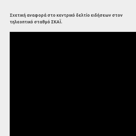
Σχετική αναφορά στο κεντρικό δελτίο ειδήσεων στον
τηλεοπτικό σταθμό ΣΚΑΪ.
Video
Player