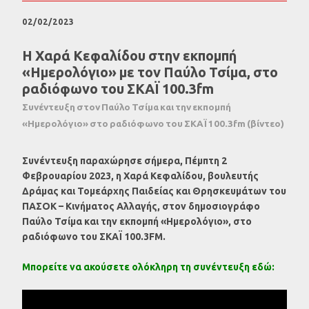
02/02/2023
Η Χαρά Κεφαλίδου στην εκπομπή
«Ημερολόγιο» με τον Παύλο Τσίμα, στο
ραδιόφωνο του ΣΚΑΪ 100.3fm
Συνέντευξη στον Παύλο Τσίμα και την εκπομπή
«Ημερολόγιο» στο ραδιόφωνο του ΣΚΑΪ 100.3fm (βίντεο)
Συνέντευξη παραχώρησε σήμερα, Πέμπτη 2
Φεβρουαρίου 2023, η Χαρά Κεφαλίδου, βουλευτής
Δράμας και Τομεάρχης Παιδείας και Θρησκευμάτων του
ΠΑΣΟΚ – Κινήματος Αλλαγής, στον δημοσιογράφο
Παύλο Τσίμα και την εκπομπή «Ημερολόγιο», στο
ραδιόφωνο του ΣΚΑΪ 100.3FM.
Μπορείτε να ακούσετε ολόκληρη τη συνέντευξη εδώ: