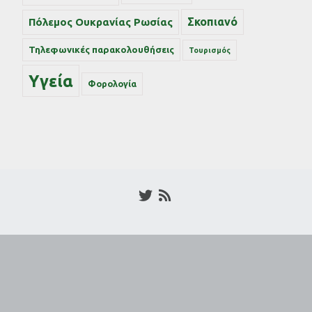
Σκοπιανό
Πόλεμος Ουκρανίας Ρωσίας
Τηλεφωνικές παρακολουθήσεις
Τουρισμός
Υγεία
Φορολογία