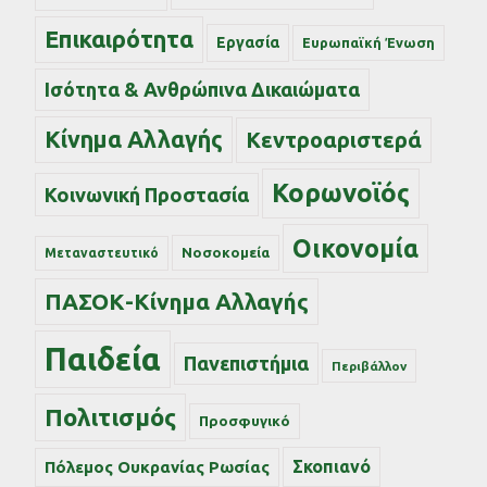
Επικαιρότητα
Εργασία
Ευρωπαϊκή Ένωση
Ισότητα & Ανθρώπινα Δικαιώματα
Κίνημα Αλλαγής
Κεντροαριστερά
Κορωνοϊός
Κοινωνική Προστασία
Οικονομία
Νοσοκομεία
Μεταναστευτικό
ΠΑΣΟΚ-Κίνημα Αλλαγής
Παιδεία
Πανεπιστήμια
Περιβάλλον
Πολιτισμός
Προσφυγικό
Σκοπιανό
Πόλεμος Ουκρανίας Ρωσίας