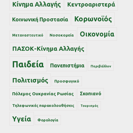
Κίνημα Αλλαγής
Κεντροαριστερά
Κορωνοϊός
Κοινωνική Προστασία
Οικονομία
Νοσοκομεία
Μεταναστευτικό
ΠΑΣΟΚ-Κίνημα Αλλαγής
Παιδεία
Πανεπιστήμια
Περιβάλλον
Πολιτισμός
Προσφυγικό
Σκοπιανό
Πόλεμος Ουκρανίας Ρωσίας
Τηλεφωνικές παρακολουθήσεις
Τουρισμός
Υγεία
Φορολογία