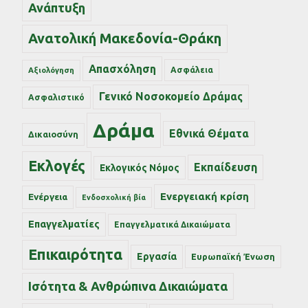
Ανάπτυξη
Ανατολική Μακεδονία-Θράκη
Απασχόληση
Ασφάλεια
Αξιολόγηση
Γενικό Νοσοκομείο Δράμας
Ασφαλιστικό
Δράμα
Εθνικά Θέματα
Δικαιοσύνη
Εκλογές
Εκπαίδευση
Εκλογικός Νόμος
Ενεργειακή κρίση
Ενέργεια
Ενδοσχολική βία
Επαγγελματίες
Επαγγελματικά Δικαιώματα
Επικαιρότητα
Εργασία
Ευρωπαϊκή Ένωση
Ισότητα & Ανθρώπινα Δικαιώματα