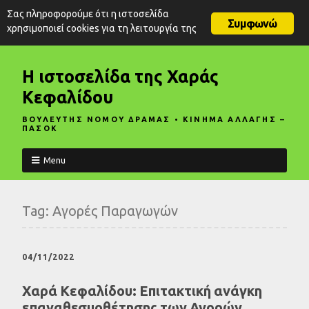
Σας πληροφορούμε ότι η ιστοσελίδα
Συμφωνώ
χρησιμοποιεί cookies για τη λειτουργία της
Η ιστοσελίδα της Χαράς
Κεφαλίδου
ΒΟΥΛΕΥΤΗΣ ΝΟΜΟΥ ΔΡΑΜΑΣ • ΚΙΝΗΜΑ ΑΛΛΑΓΗΣ –
ΠΑΣΟΚ
Menu
Tag:
Αγορές Παραγωγών
04/11/2022
Χαρά Κεφαλίδου: Επιτακτική ανάγκη
επαναθεσμοθέτησης των Αγορών