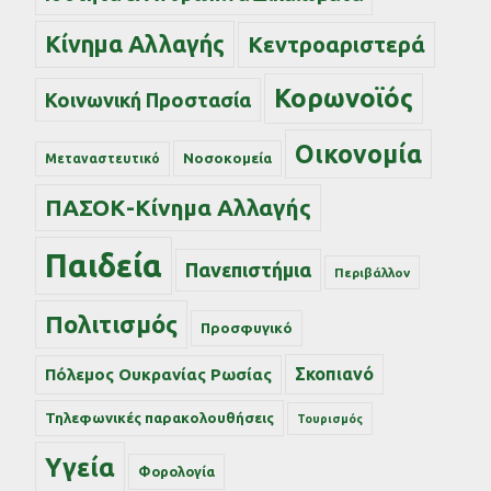
Κίνημα Αλλαγής
Κεντροαριστερά
Κορωνοϊός
Κοινωνική Προστασία
Οικονομία
Νοσοκομεία
Μεταναστευτικό
ΠΑΣΟΚ-Κίνημα Αλλαγής
Παιδεία
Πανεπιστήμια
Περιβάλλον
Πολιτισμός
Προσφυγικό
Σκοπιανό
Πόλεμος Ουκρανίας Ρωσίας
Τηλεφωνικές παρακολουθήσεις
Τουρισμός
Υγεία
Φορολογία