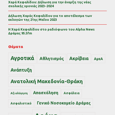
Χαρά Κεφαλίδου: Δήλωση για την έναρξη της νέας
σχολικής χρονιάς 2023-2024
Δήλωση Χαράς Κεφαλίδου για το αποτέλεσμα των
εκλογών της 21ης Μαΐου 2023
Η Χαρά Κεφαλίδου στο ραδιόφωνο του Alpha News
Δράμας 95.5fm
Θέματα
Αγροτικά
Ακρίβεια
Αθλητισμός
ΑμεΑ
Ανάπτυξη
Ανατολική Μακεδονία-Θράκη
Απασχόληση
Ασφάλεια
Αξιολόγηση
Γενικό Νοσοκομείο Δράμας
Ασφαλιστικό