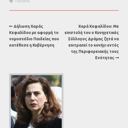
Παιδεία
Δήλωση Χαράς
Χαρά Κεφαλίδου: Με
Κεφαλίδου με αφορμή το
επιστολή του ο Κυνηγετικός
νομοσχέδιο Παιδείας που
Σύλλογος Δράμας ζητά να
κατέθεσε η Κυβέρνηση
επιτραπεί το κυνήγι εντός
της Περιφερειακής τους
Ενότητας