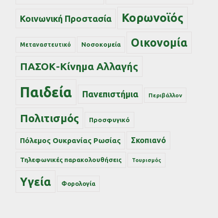
Κορωνοϊός
Κοινωνική Προστασία
Οικονομία
Νοσοκομεία
Μεταναστευτικό
ΠΑΣΟΚ-Κίνημα Αλλαγής
Παιδεία
Πανεπιστήμια
Περιβάλλον
Πολιτισμός
Προσφυγικό
Σκοπιανό
Πόλεμος Ουκρανίας Ρωσίας
Τηλεφωνικές παρακολουθήσεις
Τουρισμός
Υγεία
Φορολογία