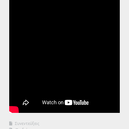
Συνεντεύξεις