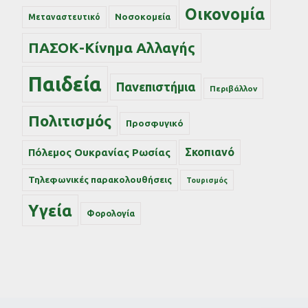
Οικονομία
Νοσοκομεία
Μεταναστευτικό
ΠΑΣΟΚ-Κίνημα Αλλαγής
Παιδεία
Πανεπιστήμια
Περιβάλλον
Πολιτισμός
Προσφυγικό
Σκοπιανό
Πόλεμος Ουκρανίας Ρωσίας
Τηλεφωνικές παρακολουθήσεις
Τουρισμός
Υγεία
Φορολογία