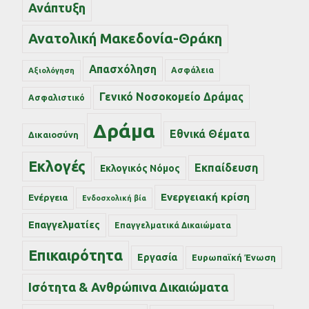
Ανάπτυξη
Ανατολική Μακεδονία-Θράκη
Απασχόληση
Ασφάλεια
Αξιολόγηση
Γενικό Νοσοκομείο Δράμας
Ασφαλιστικό
Δράμα
Εθνικά Θέματα
Δικαιοσύνη
Εκλογές
Εκπαίδευση
Εκλογικός Νόμος
Ενεργειακή κρίση
Ενέργεια
Ενδοσχολική βία
Επαγγελματίες
Επαγγελματικά Δικαιώματα
Επικαιρότητα
Εργασία
Ευρωπαϊκή Ένωση
Ισότητα & Ανθρώπινα Δικαιώματα