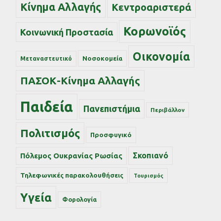
Κίνημα Αλλαγής
Κεντροαριστερά
Κορωνοϊός
Κοινωνική Προστασία
Οικονομία
Νοσοκομεία
Μεταναστευτικό
ΠΑΣΟΚ-Κίνημα Αλλαγής
Παιδεία
Πανεπιστήμια
Περιβάλλον
Πολιτισμός
Προσφυγικό
Σκοπιανό
Πόλεμος Ουκρανίας Ρωσίας
Τηλεφωνικές παρακολουθήσεις
Τουρισμός
Υγεία
Φορολογία