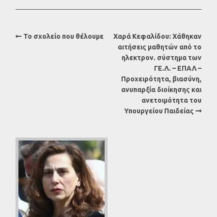
Το σχολείο που θέλουμε
Χαρά Κεφαλίδου: Χάθηκαν
αιτήσεις μαθητών από το
ηλεκτρον. σύστημα των
ΓΕ.Λ. – ΕΠΑΛ –
Προχειρότητα, βιασύνη,
ανυπαρξία διοίκησης και
ανετοιμότητα του
Υπουργείου Παιδείας