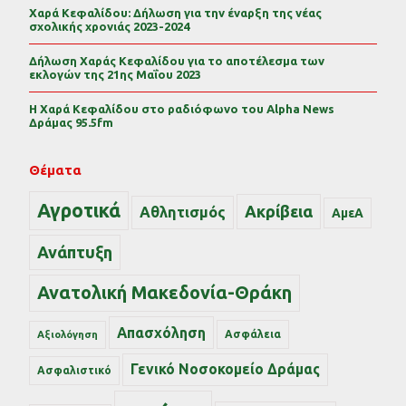
Χαρά Κεφαλίδου: Δήλωση για την έναρξη της νέας
σχολικής χρονιάς 2023-2024
Δήλωση Χαράς Κεφαλίδου για το αποτέλεσμα των
εκλογών της 21ης Μαΐου 2023
Η Χαρά Κεφαλίδου στο ραδιόφωνο του Alpha News
Δράμας 95.5fm
Θέματα
Αγροτικά
Ακρίβεια
Αθλητισμός
ΑμεΑ
Ανάπτυξη
Ανατολική Μακεδονία-Θράκη
Απασχόληση
Ασφάλεια
Αξιολόγηση
Γενικό Νοσοκομείο Δράμας
Ασφαλιστικό