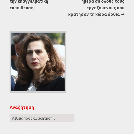
την επαγγελματική
ημέρα σε όλους τους
εκπαίδευση;
εργαζόμενους που
κράτησαν τη χώρα όρθια
Αναζήτηση