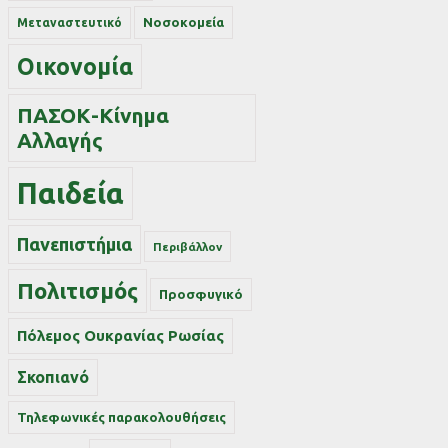
Νοσοκομεία
Μεταναστευτικό
Οικονομία
ΠΑΣΟΚ-Κίνημα
Αλλαγής
Παιδεία
Πανεπιστήμια
Περιβάλλον
Πολιτισμός
Προσφυγικό
Πόλεμος Ουκρανίας Ρωσίας
Σκοπιανό
Τηλεφωνικές παρακολουθήσεις