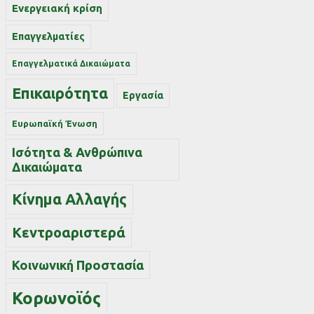
Ενεργειακή κρίση
Επαγγελματίες
Επαγγελματικά Δικαιώματα
Επικαιρότητα
Εργασία
Ευρωπαϊκή Ένωση
Ισότητα & Ανθρώπινα
Δικαιώματα
Κίνημα Αλλαγής
Κεντροαριστερά
Κοινωνική Προστασία
Κορωνοϊός