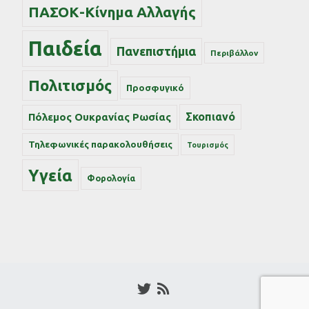
ΠΑΣΟΚ-Κίνημα Αλλαγής
Παιδεία
Πανεπιστήμια
Περιβάλλον
Πολιτισμός
Προσφυγικό
Σκοπιανό
Πόλεμος Ουκρανίας Ρωσίας
Τηλεφωνικές παρακολουθήσεις
Τουρισμός
Υγεία
Φορολογία