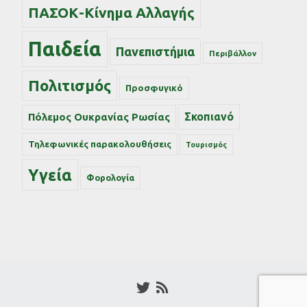
ΠΑΣΟΚ-Κίνημα Αλλαγής
Παιδεία
Πανεπιστήμια
Περιβάλλον
Πολιτισμός
Προσφυγικό
Σκοπιανό
Πόλεμος Ουκρανίας Ρωσίας
Τηλεφωνικές παρακολουθήσεις
Τουρισμός
Υγεία
Φορολογία