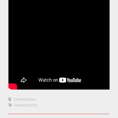
Συνεντεύξεις
Επικαιρότητα