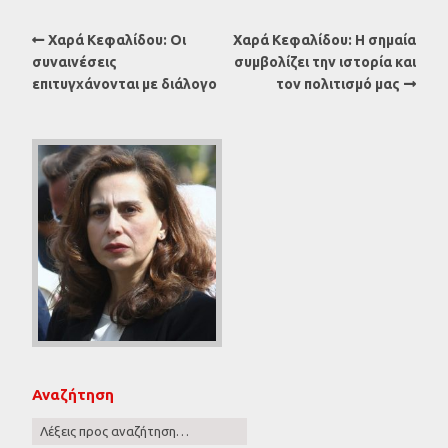
Χαρά Κεφαλίδου: Οι
Χαρά Κεφαλίδου: Η σημαία
συναινέσεις
συμβολίζει την ιστορία και
επιτυγχάνονται με διάλογο
τον πολιτισμό μας
Αναζήτηση