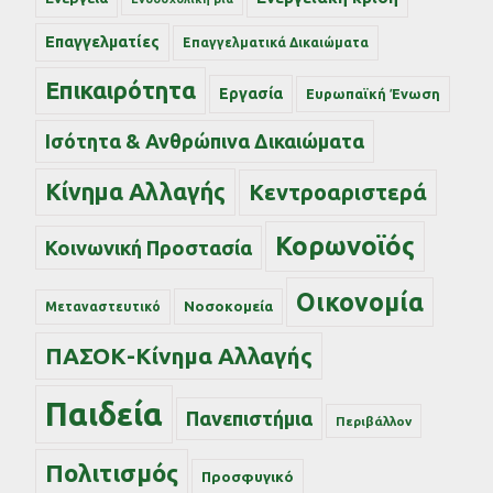
Επαγγελματίες
Επαγγελματικά Δικαιώματα
Επικαιρότητα
Εργασία
Ευρωπαϊκή Ένωση
Ισότητα & Ανθρώπινα Δικαιώματα
Κίνημα Αλλαγής
Κεντροαριστερά
Κορωνοϊός
Κοινωνική Προστασία
Οικονομία
Νοσοκομεία
Μεταναστευτικό
ΠΑΣΟΚ-Κίνημα Αλλαγής
Παιδεία
Πανεπιστήμια
Περιβάλλον
Πολιτισμός
Προσφυγικό