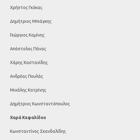
Χρήστος Γκόκας
Δημήτριος Μπιάγκης
Γεώργιος Καμίνης
Απόστολος Πάνας
Χάρης Καστανίδης
Ανδρέας Πουλάς
Μιχάλης Κατρίνης
Δημήτριος Κωνσταντόπουλος
Χαρά Κεφαλίδου
Κωνσταντίνος Σκανδαλίδης