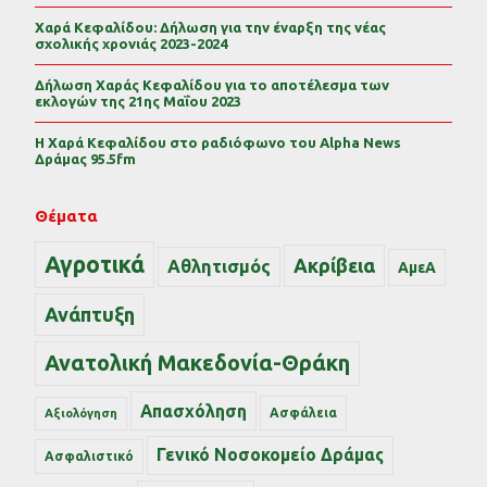
Χαρά Κεφαλίδου: Δήλωση για την έναρξη της νέας
σχολικής χρονιάς 2023-2024
Δήλωση Χαράς Κεφαλίδου για το αποτέλεσμα των
εκλογών της 21ης Μαΐου 2023
Η Χαρά Κεφαλίδου στο ραδιόφωνο του Alpha News
Δράμας 95.5fm
Θέματα
Αγροτικά
Ακρίβεια
Αθλητισμός
ΑμεΑ
Ανάπτυξη
Ανατολική Μακεδονία-Θράκη
Απασχόληση
Ασφάλεια
Αξιολόγηση
Γενικό Νοσοκομείο Δράμας
Ασφαλιστικό