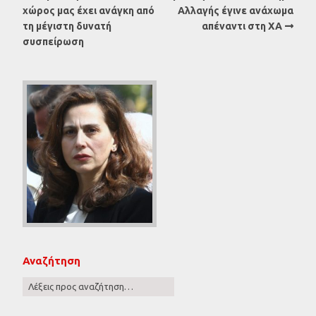
χώρος μας έχει ανάγκη από
Αλλαγής έγινε ανάχωμα
τη μέγιστη δυνατή
απέναντι στη ΧΑ
συσπείρωση
Αναζήτηση