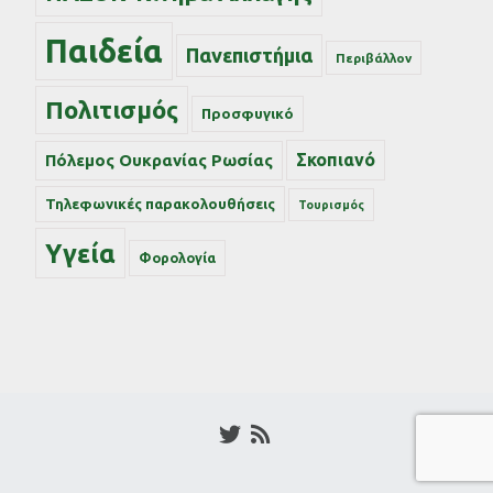
Παιδεία
Πανεπιστήμια
Περιβάλλον
Πολιτισμός
Προσφυγικό
Σκοπιανό
Πόλεμος Ουκρανίας Ρωσίας
Τηλεφωνικές παρακολουθήσεις
Τουρισμός
Υγεία
Φορολογία