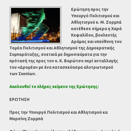
Ερώτηση προς την
Υπουργό Πολιτισμού και
Αθλητισμού κ. Μ. Ζορμπά
κατέθεσε σήμερα η Χαρά
Κεφαλίδου, βουλευτής
Δράμας και υπεύθυνη του
Τομέα Πολιτισμού και Αθλητισμού της Δημοκρατικής
Συμπαράταξης, σχετικά με δημοσιεύματα για την
πρότασή της προς τον κ. Κ. Βαρώτσο περί ανταλλαγής
του «Δρομέα» με ένα κατασκεύασμα αλυτρωτισμού
των Σκοπίων.
Ακολουθεί το πλήρες κείμενο της Ερώτησης:
ΕΡΩΤΗΣΗ
Προς την Υπουργό Πολιτισμού και Αθλητισμού κα
Μυρσίνη Ζορμπά