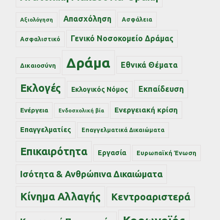
Απασχόληση
Ασφάλεια
Αξιολόγηση
Γενικό Νοσοκομείο Δράμας
Ασφαλιστικό
Δράμα
Εθνικά Θέματα
Δικαιοσύνη
Εκλογές
Εκπαίδευση
Εκλογικός Νόμος
Ενεργειακή κρίση
Ενέργεια
Ενδοσχολική βία
Επαγγελματίες
Επαγγελματικά Δικαιώματα
Επικαιρότητα
Εργασία
Ευρωπαϊκή Ένωση
Ισότητα & Ανθρώπινα Δικαιώματα
Κίνημα Αλλαγής
Κεντροαριστερά