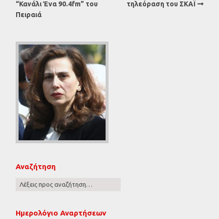
“Κανάλι Ένα 90.4fm” του
τηλεόραση του ΣΚΑΪ
Πειραιά
Αναζήτηση
Ημερολόγιο Αναρτήσεων