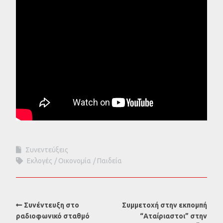
Συνεντεύξεις
Εκλογές
Οικονομία
Παιδεία
Συνέντευξη στο
Συμμετοχή στην εκπομπή
ραδιοφωνικό σταθμό
“Αταίριαστοι” στην