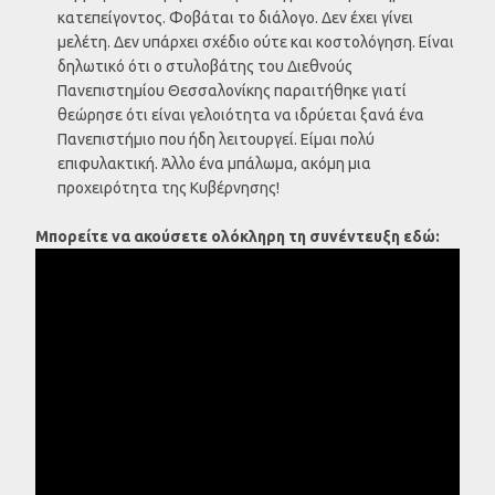
κατεπείγοντος. Φοβάται το διάλογο. Δεν έχει γίνει
μελέτη. Δεν υπάρχει σχέδιο ούτε και κοστολόγηση. Είναι
δηλωτικό ότι ο στυλοβάτης του Διεθνούς
Πανεπιστημίου Θεσσαλονίκης παραιτήθηκε γιατί
θεώρησε ότι είναι γελοιότητα να ιδρύεται ξανά ένα
Πανεπιστήμιο που ήδη λειτουργεί. Είμαι πολύ
επιφυλακτική. Άλλο ένα μπάλωμα, ακόμη μια
προχειρότητα της Κυβέρνησης!
Μπορείτε να ακούσετε ολόκληρη τη συνέντευξη εδώ: