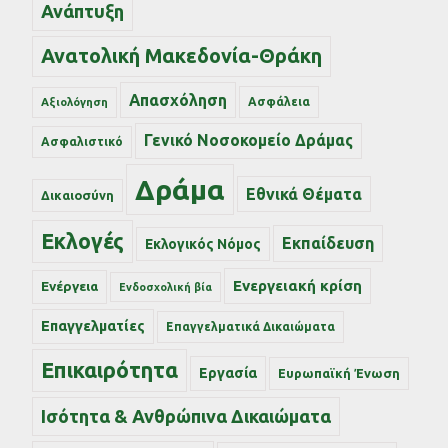
Ανάπτυξη
Ανατολική Μακεδονία-Θράκη
Απασχόληση
Ασφάλεια
Αξιολόγηση
Γενικό Νοσοκομείο Δράμας
Ασφαλιστικό
Δράμα
Εθνικά Θέματα
Δικαιοσύνη
Εκλογές
Εκπαίδευση
Εκλογικός Νόμος
Ενεργειακή κρίση
Ενέργεια
Ενδοσχολική βία
Επαγγελματίες
Επαγγελματικά Δικαιώματα
Επικαιρότητα
Εργασία
Ευρωπαϊκή Ένωση
Ισότητα & Ανθρώπινα Δικαιώματα