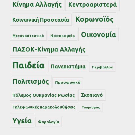
Κίνημα Αλλαγής
Κεντροαριστερά
Κορωνοϊός
Κοινωνική Προστασία
Οικονομία
Νοσοκομεία
Μεταναστευτικό
ΠΑΣΟΚ-Κίνημα Αλλαγής
Παιδεία
Πανεπιστήμια
Περιβάλλον
Πολιτισμός
Προσφυγικό
Σκοπιανό
Πόλεμος Ουκρανίας Ρωσίας
Τηλεφωνικές παρακολουθήσεις
Τουρισμός
Υγεία
Φορολογία