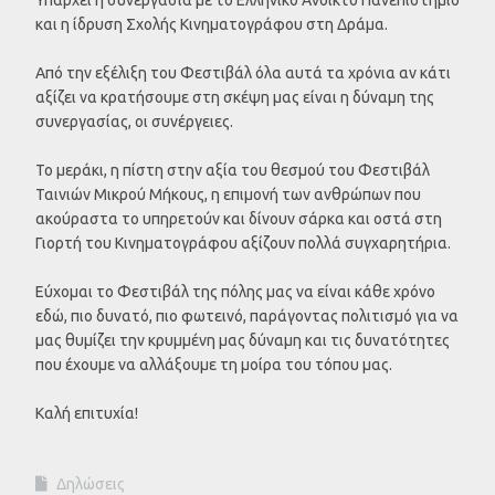
και η ίδρυση Σχολής Κινηματογράφου στη Δράμα.
Από την εξέλιξη του Φεστιβάλ όλα αυτά τα χρόνια αν κάτι
αξίζει να κρατήσουμε στη σκέψη μας είναι η δύναμη της
συνεργασίας, οι συνέργειες.
Το μεράκι, η πίστη στην αξία του θεσμού του Φεστιβάλ
Ταινιών Μικρού Μήκους, η επιμονή των ανθρώπων που
ακούραστα το υπηρετούν και δίνουν σάρκα και οστά στη
Γιορτή του Κινηματογράφου αξίζουν πολλά συγχαρητήρια.
Εύχομαι το Φεστιβάλ της πόλης μας να είναι κάθε χρόνο
εδώ, πιο δυνατό, πιο φωτεινό, παράγοντας πολιτισμό για να
μας θυμίζει την κρυμμένη μας δύναμη και τις δυνατότητες
που έχουμε να αλλάξουμε τη μοίρα του τόπου μας.
Καλή επιτυχία!
Δηλώσεις