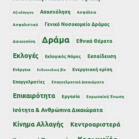
Απασχόληση
Ασφάλεια
Αξιολόγηση
Γενικό Νοσοκομείο Δράμας
Ασφαλιστικό
Δράμα
Εθνικά Θέματα
Δικαιοσύνη
Εκλογές
Εκπαίδευση
Εκλογικός Νόμος
Ενεργειακή κρίση
Ενέργεια
Ενδοσχολική βία
Επαγγελματίες
Επαγγελματικά Δικαιώματα
Επικαιρότητα
Εργασία
Ευρωπαϊκή Ένωση
Ισότητα & Ανθρώπινα Δικαιώματα
Κίνημα Αλλαγής
Κεντροαριστερά