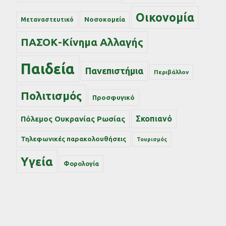
Οικονομία
Νοσοκομεία
Μεταναστευτικό
ΠΑΣΟΚ-Κίνημα Αλλαγής
Παιδεία
Πανεπιστήμια
Περιβάλλον
Πολιτισμός
Προσφυγικό
Σκοπιανό
Πόλεμος Ουκρανίας Ρωσίας
Τηλεφωνικές παρακολουθήσεις
Τουρισμός
Υγεία
Φορολογία