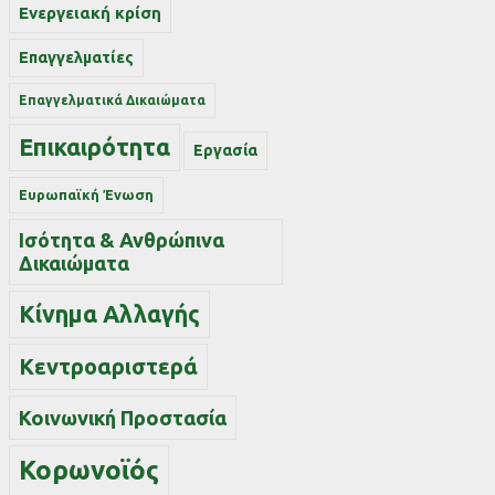
Ενεργειακή κρίση
Επαγγελματίες
Επαγγελματικά Δικαιώματα
Επικαιρότητα
Εργασία
Ευρωπαϊκή Ένωση
Ισότητα & Ανθρώπινα
Δικαιώματα
Κίνημα Αλλαγής
Κεντροαριστερά
Κοινωνική Προστασία
Κορωνοϊός