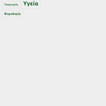
Υγεία
Τουρισμός
Φορολογία