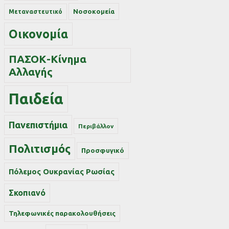
Νοσοκομεία
Μεταναστευτικό
Οικονομία
ΠΑΣΟΚ-Κίνημα
Αλλαγής
Παιδεία
Πανεπιστήμια
Περιβάλλον
Πολιτισμός
Προσφυγικό
Πόλεμος Ουκρανίας Ρωσίας
Σκοπιανό
Τηλεφωνικές παρακολουθήσεις