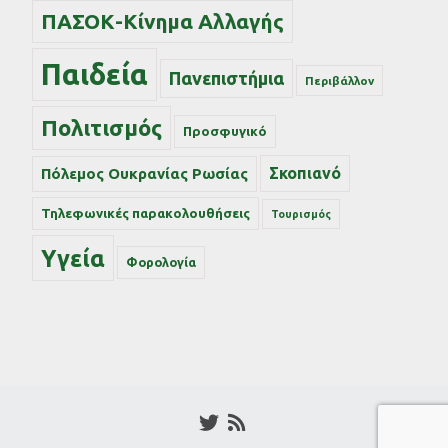
ΠΑΣΟΚ-Κίνημα Αλλαγής
Παιδεία
Πανεπιστήμια
Περιβάλλον
Πολιτισμός
Προσφυγικό
Σκοπιανό
Πόλεμος Ουκρανίας Ρωσίας
Τηλεφωνικές παρακολουθήσεις
Τουρισμός
Υγεία
Φορολογία