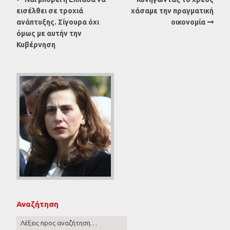
εισέλθει σε τροχιά
χάσαμε την πραγματική
ανάπτυξης. Σίγουρα όχι
οικονομία
όμως με αυτήν την
Κυβέρνηση
Αναζήτηση