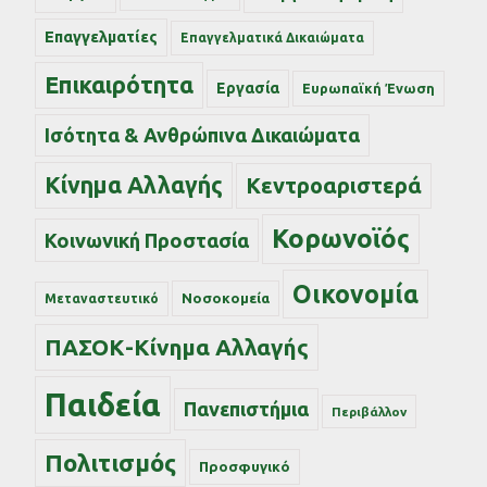
Επαγγελματίες
Επαγγελματικά Δικαιώματα
Επικαιρότητα
Εργασία
Ευρωπαϊκή Ένωση
Ισότητα & Ανθρώπινα Δικαιώματα
Κίνημα Αλλαγής
Κεντροαριστερά
Κορωνοϊός
Κοινωνική Προστασία
Οικονομία
Νοσοκομεία
Μεταναστευτικό
ΠΑΣΟΚ-Κίνημα Αλλαγής
Παιδεία
Πανεπιστήμια
Περιβάλλον
Πολιτισμός
Προσφυγικό