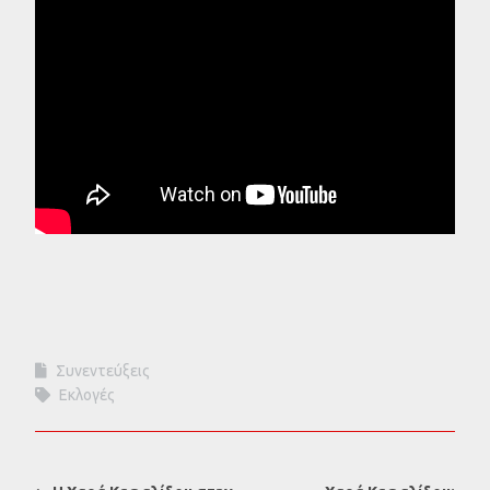
Συνεντεύξεις
Εκλογές