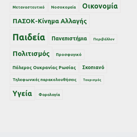
Οικονομία
Νοσοκομεία
Μεταναστευτικό
ΠΑΣΟΚ-Κίνημα Αλλαγής
Παιδεία
Πανεπιστήμια
Περιβάλλον
Πολιτισμός
Προσφυγικό
Σκοπιανό
Πόλεμος Ουκρανίας Ρωσίας
Τηλεφωνικές παρακολουθήσεις
Τουρισμός
Υγεία
Φορολογία