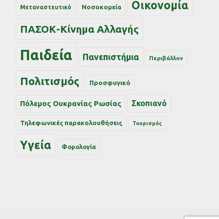
Οικονομία
Νοσοκομεία
Μεταναστευτικό
ΠΑΣΟΚ-Κίνημα Αλλαγής
Παιδεία
Πανεπιστήμια
Περιβάλλον
Πολιτισμός
Προσφυγικό
Σκοπιανό
Πόλεμος Ουκρανίας Ρωσίας
Τηλεφωνικές παρακολουθήσεις
Τουρισμός
Υγεία
Φορολογία