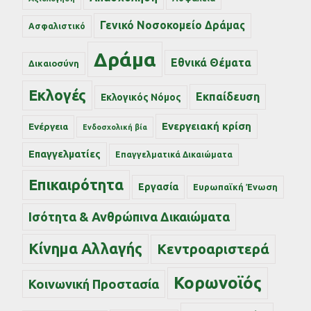
Γενικό Νοσοκομείο Δράμας
Ασφαλιστικό
Δράμα
Εθνικά Θέματα
Δικαιοσύνη
Εκλογές
Εκπαίδευση
Εκλογικός Νόμος
Ενεργειακή κρίση
Ενέργεια
Ενδοσχολική βία
Επαγγελματίες
Επαγγελματικά Δικαιώματα
Επικαιρότητα
Εργασία
Ευρωπαϊκή Ένωση
Ισότητα & Ανθρώπινα Δικαιώματα
Κίνημα Αλλαγής
Κεντροαριστερά
Κορωνοϊός
Κοινωνική Προστασία