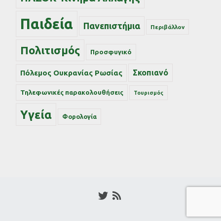
Παιδεία
Πανεπιστήμια
Περιβάλλον
Πολιτισμός
Προσφυγικό
Σκοπιανό
Πόλεμος Ουκρανίας Ρωσίας
Τηλεφωνικές παρακολουθήσεις
Τουρισμός
Υγεία
Φορολογία