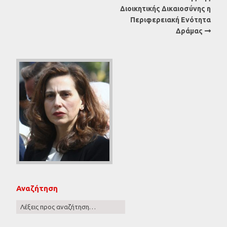
Διοικητικής Δικαιοσύνης η
Περιφερειακή Ενότητα
Δράμας
Αναζήτηση