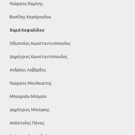
Γεώργιος Καμίνης
Βασίλης Κεγκέρογλου
Χαρά Κεφαλίδου
Οδυσσέας Κωνσταντινόπουλος
Δημήτριος Κωνσταντόπουλος
Ανδρέας Λοβέρδος
Γεώργιος Μουλκιώτης
Μπουρχάν Μπαράν
Δημήτριος Μπιάγκης
Απόστολος Πάνας