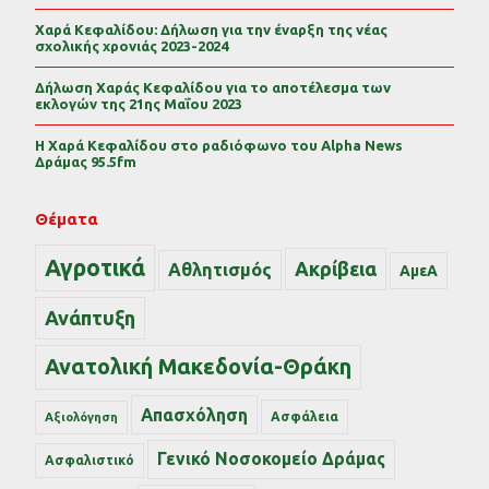
Χαρά Κεφαλίδου: Δήλωση για την έναρξη της νέας
σχολικής χρονιάς 2023-2024
Δήλωση Χαράς Κεφαλίδου για το αποτέλεσμα των
εκλογών της 21ης Μαΐου 2023
Η Χαρά Κεφαλίδου στο ραδιόφωνο του Alpha News
Δράμας 95.5fm
Θέματα
Αγροτικά
Ακρίβεια
Αθλητισμός
ΑμεΑ
Ανάπτυξη
Ανατολική Μακεδονία-Θράκη
Απασχόληση
Ασφάλεια
Αξιολόγηση
Γενικό Νοσοκομείο Δράμας
Ασφαλιστικό