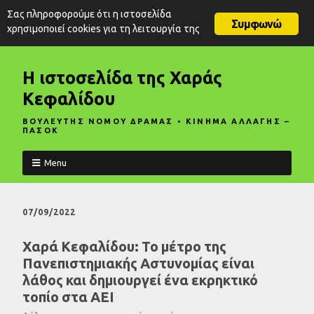
Σας πληροφορούμε ότι η ιστοσελίδα
Συμφωνώ
χρησιμοποιεί cookies για τη λειτουργία της
Η ιστοσελίδα της Χαράς
Κεφαλίδου
ΒΟΥΛΕΥΤΗΣ ΝΟΜΟΥ ΔΡΑΜΑΣ • ΚΙΝΗΜΑ ΑΛΛΑΓΗΣ –
ΠΑΣΟΚ
Menu
07/09/2022
Χαρά Κεφαλίδου: Το μέτρο της
Πανεπιστημιακής Αστυνομίας είναι
λάθος και δημιουργεί ένα εκρηκτικό
τοπίο στα ΑΕΙ