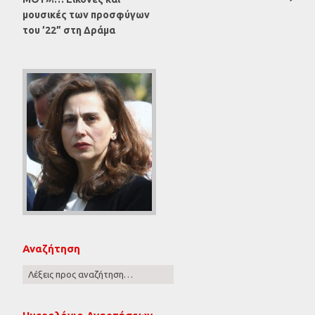
μουσικές των προσφύγων
του ’22” στη Δράμα
Αναζήτηση