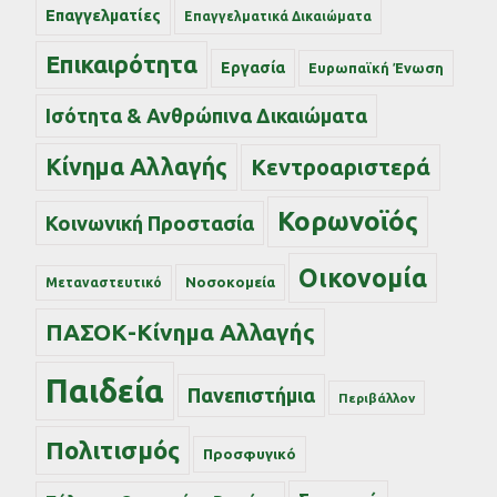
Επαγγελματίες
Επαγγελματικά Δικαιώματα
Επικαιρότητα
Εργασία
Ευρωπαϊκή Ένωση
Ισότητα & Ανθρώπινα Δικαιώματα
Κίνημα Αλλαγής
Κεντροαριστερά
Κορωνοϊός
Κοινωνική Προστασία
Οικονομία
Νοσοκομεία
Μεταναστευτικό
ΠΑΣΟΚ-Κίνημα Αλλαγής
Παιδεία
Πανεπιστήμια
Περιβάλλον
Πολιτισμός
Προσφυγικό