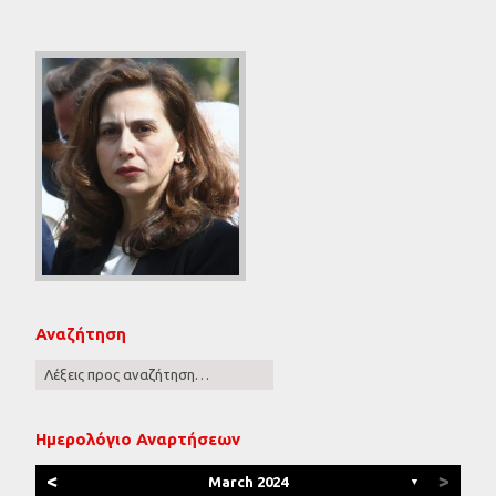
Αναζήτηση
Ημερολόγιο Αναρτήσεων
<
>
March 2024
▼