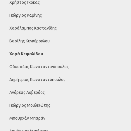
Χρήστος Γκόκας
Γεώργιος Καμίνης
Χαράλαμπος Καστανίδης
Βασίλης Κεγκέρογλου
Χαρά Κεφαλίδου
Οδυσσέας Κωνσταντινόπουλος
Δημήτριος Κωνσταντόπουλος
Ανδρέας Λοβέρδος
Γεώργιος Μουλκιώτης
Μπουρχάν Μπαράν
Δημήτριος Μπιάγκης