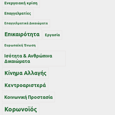
Ενεργειακή κρίση
Επαγγελματίες
Επαγγελματικά Δικαιώματα
Επικαιρότητα
Εργασία
Ευρωπαϊκή Ένωση
Ισότητα & Ανθρώπινα
Δικαιώματα
Κίνημα Αλλαγής
Κεντροαριστερά
Κοινωνική Προστασία
Κορωνοϊός