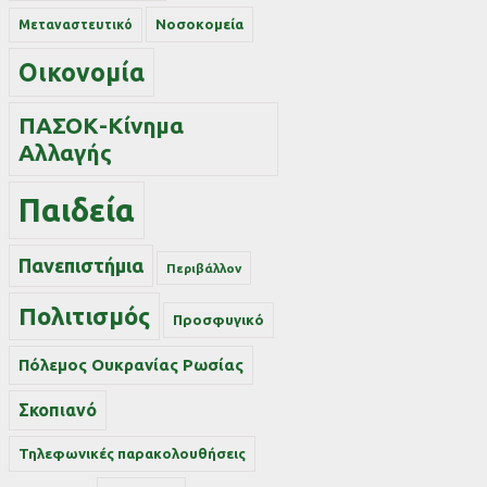
Νοσοκομεία
Μεταναστευτικό
Οικονομία
ΠΑΣΟΚ-Κίνημα
Αλλαγής
Παιδεία
Πανεπιστήμια
Περιβάλλον
Πολιτισμός
Προσφυγικό
Πόλεμος Ουκρανίας Ρωσίας
Σκοπιανό
Τηλεφωνικές παρακολουθήσεις