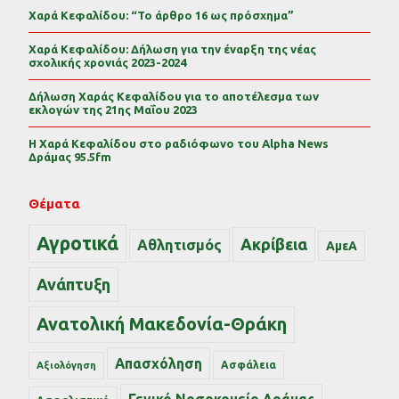
Χαρά Κεφαλίδου: “Το άρθρο 16 ως πρόσχημα”
Χαρά Κεφαλίδου: Δήλωση για την έναρξη της νέας
σχολικής χρονιάς 2023-2024
Δήλωση Χαράς Κεφαλίδου για το αποτέλεσμα των
εκλογών της 21ης Μαΐου 2023
Η Χαρά Κεφαλίδου στο ραδιόφωνο του Alpha News
Δράμας 95.5fm
Θέματα
Αγροτικά
Ακρίβεια
Αθλητισμός
ΑμεΑ
Ανάπτυξη
Ανατολική Μακεδονία-Θράκη
Απασχόληση
Ασφάλεια
Αξιολόγηση