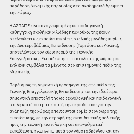
παράδοση δυναμικής παρουσίας στα ακαδημαϊκά δρώμενα
της χώρας.
Η ΑΣΠΑΙΤΕ είναι αναγνωρισμένη ως παιδαγωγική
καθηγητική σχολή και χιλιάδες πτυχιούχοι της έχουν
στελεχώσει ως εκπαιδευτικοί τις σχολικές μονάδες κυρίως
της Δευτεροβάθμιας Εκπαίδευσης (Γυμνάσια και Λύκεια),
αποτελώντας τον κύριο κορμό της Τεχνικής
Επαγγελματικής Εκπαίδευσης στα σχολεία της χώρας μας,
ενώ έχει συμβάλει τα μέγιστα στο επιστημονικό πεδίο της
Μηχανικής.
Παρά όμως τη σημαντική προσφορά της στο πεδίο της
Τεχνικής Επαγγελματικής Εκπαίδευσης και την ιδιαίτερα
σημαντική αποστολή της ως τεχνολογική και παιδαγωγική
σχολή και ιδιαίτερα σε αυτή την περίοδο, που για την
ανάπτυξη της χώρας απαιτούνται τομές στον χώρο της
εκπαίδευσης, με την στροφή της εκπαιδευτικής πολιτικής
προς την τεχνική, τεχνολογική και επαγγελματική
εκπαίδευση, η ΑΣΠΑΙΤΕ, μετά τον νόμο Γαβρόγλου και την