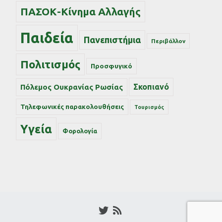
ΠΑΣΟΚ-Κίνημα Αλλαγής
Παιδεία
Πανεπιστήμια
Περιβάλλον
Πολιτισμός
Προσφυγικό
Σκοπιανό
Πόλεμος Ουκρανίας Ρωσίας
Τηλεφωνικές παρακολουθήσεις
Τουρισμός
Υγεία
Φορολογία