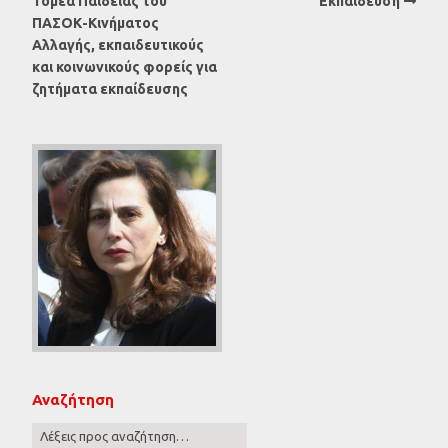
Τομέα Παιδείας του
Εκπαίδευση
ΠΑΣΟΚ-Κινήματος
Αλλαγής, εκπαιδευτικούς
και κοινωνικούς φορείς για
ζητήματα εκπαίδευσης
Αναζήτηση