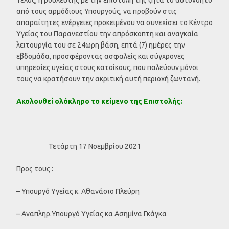
από τους αρμόδιους Υπουργούς, να προβούν στις
απαραίτητες ενέργειες προκειμένου να συνεχίσει το Κέντρο
Υγείας του Παρανεστίου την απρόσκοπτη και αναγκαία
λειτουργία του σε 24ωρη βάση, επτά (7) ημέρες την
εβδομάδα, προσφέροντας ασφαλείς και σύγχρονες
υπηρεσίες υγείας στους κατοίκους, που παλεύουν μόνοι
τους να κρατήσουν την ακριτική αυτή περιοχή ζωντανή.
Ακολουθεί ολόκληρο το κείμενο της Επιστολής:
Τετάρτη 17 Νοεμβρίου 2021
Προς τους :
– Υπουργό Υγείας κ. Αθανάσιο Πλεύρη
– Αναπληρ.Υπουργό Υγείας κα Ασημίνα Γκάγκα