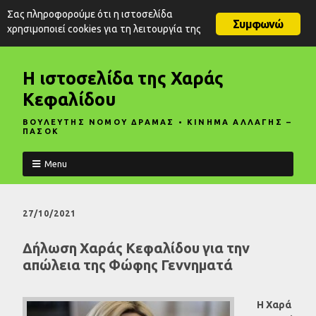
Σας πληροφορούμε ότι η ιστοσελίδα
Συμφωνώ
χρησιμοποιεί cookies για τη λειτουργία της
Η ιστοσελίδα της Χαράς
Κεφαλίδου
ΒΟΥΛΕΥΤΗΣ ΝΟΜΟΥ ΔΡΑΜΑΣ • ΚΙΝΗΜΑ ΑΛΛΑΓΗΣ –
ΠΑΣΟΚ
Menu
27/10/2021
Δήλωση Χαράς Κεφαλίδου για την
απώλεια της Φώφης Γεννηματά
Η Χαρά