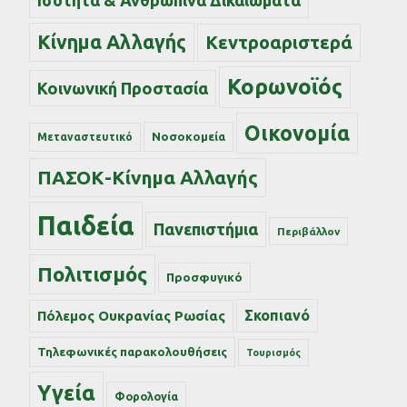
Κίνημα Αλλαγής
Κεντροαριστερά
Κορωνοϊός
Κοινωνική Προστασία
Οικονομία
Νοσοκομεία
Μεταναστευτικό
ΠΑΣΟΚ-Κίνημα Αλλαγής
Παιδεία
Πανεπιστήμια
Περιβάλλον
Πολιτισμός
Προσφυγικό
Σκοπιανό
Πόλεμος Ουκρανίας Ρωσίας
Τηλεφωνικές παρακολουθήσεις
Τουρισμός
Υγεία
Φορολογία