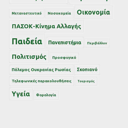
Οικονομία
Νοσοκομεία
Μεταναστευτικό
ΠΑΣΟΚ-Κίνημα Αλλαγής
Παιδεία
Πανεπιστήμια
Περιβάλλον
Πολιτισμός
Προσφυγικό
Σκοπιανό
Πόλεμος Ουκρανίας Ρωσίας
Τηλεφωνικές παρακολουθήσεις
Τουρισμός
Υγεία
Φορολογία