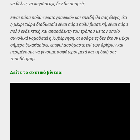
να θέλεις να «αγιάσεις», δεν θα μπορείς.
Είναι πάρα πολύ «φωτογραφικό» και επειδή θα σας έλεγα, ότι
η μέχρι τώρα διαδικασία είναι πάρα πολύ βιαστική, είναι πάρα
πολύ ενδεικτική και απαράδεκτη του τρόπου με τον οποίο
συνολικά νομοθετεί η Κυβέρνηση, οι ασάφειες δεν έχουν μέχρι
σήμερα ξεκαθαρίσει, επιφυλασσόμαστε επί των άρθρων και
περιμένουμε να γίνουμε σοφότεροι μετά και τη δική σας
τοποθέτηση».
Δείτε το σχετικό βίντεο: