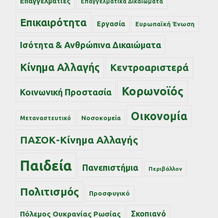
Επαγγελματίες
Επαγγελματικά Δικαιώματα
Επικαιρότητα
Εργασία
Ευρωπαϊκή Ένωση
Ισότητα & Ανθρώπινα Δικαιώματα
Κίνημα Αλλαγής
Κεντροαριστερά
Κορωνοϊός
Κοινωνική Προστασία
Οικονομία
Νοσοκομεία
Μεταναστευτικό
ΠΑΣΟΚ-Κίνημα Αλλαγής
Παιδεία
Πανεπιστήμια
Περιβάλλον
Πολιτισμός
Προσφυγικό
Σκοπιανό
Πόλεμος Ουκρανίας Ρωσίας